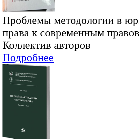
Проблемы методологии в юри
права к современным право
Коллектив авторов
Подробнее