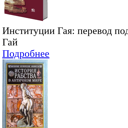
Институции Гая: перевод под
Гай
Подробнее