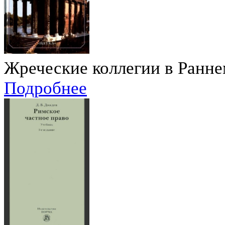
Жреческие коллегии в Ранн
Подробнее