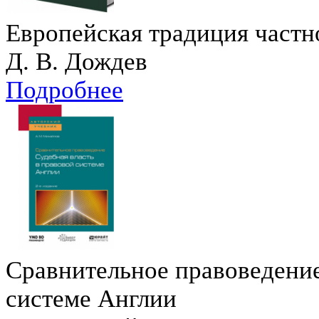
Европейская традиция частн
Д. В. Дождев
Подробнее
Сравнительное правоведение
системе Англии