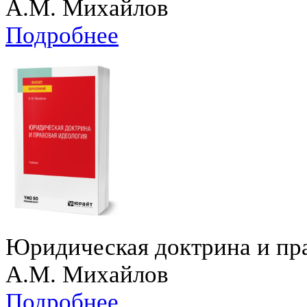
А.М. Михайлов
Подробнее
Юридическая доктрина и пр
А.М. Михайлов
Подробнее