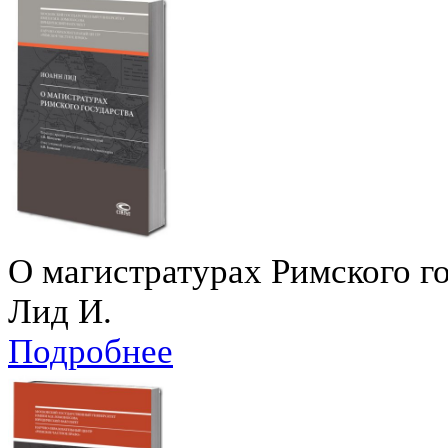
О магистратурах Римского г
Лид И.
Подробнее