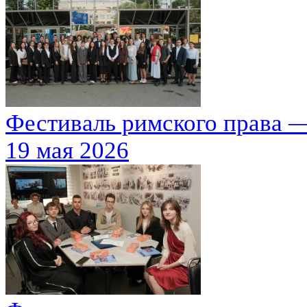
Фестиваль римского права —
19 мая 2026