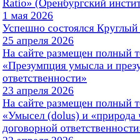
Ratio» (Оренбургский инсти
1 мая 2026
Успешно состоялся Круглый 
25 апреля 2026
На сайте размещен полный т
«Презумпция умысла и през
ответственности»
23 апреля 2026
На сайте размещен полный т
«Умысел (dolus) и «природа 
договорной ответственности