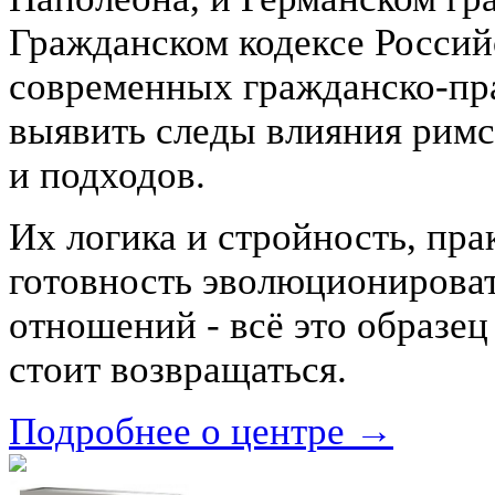
Гражданском кодексе Россий
современных гражданско-пр
выявить следы влияния рим
и подходов.
Их логика и стройность, пра
готовность эволюционироват
отношений - всё это образец
стоит возвращаться.
Подробнее о центре →