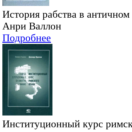
История рабства в античном
Анри Валлон
Подробнее
Институционный курс римск