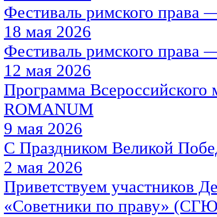
Фестиваль римского права —
18 мая 2026
Фестиваль римского права —
12 мая 2026
Программа Всероссийского 
ROMANUM
9 мая 2026
С Праздником Великой Побе
2 мая 2026
Приветствуем участников Де
«Советники по праву» (СГЮА