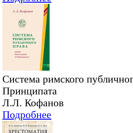
Система римского публичног
Принципата
Л.Л. Кофанов
Подробнее