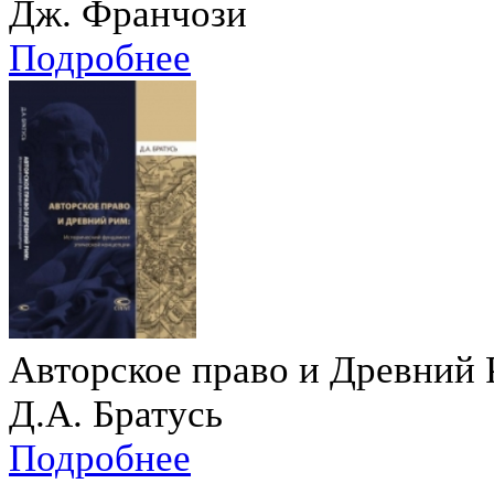
Дж. Франчози
Подробнее
Авторское право и Древний
Д.А. Братусь
Подробнее