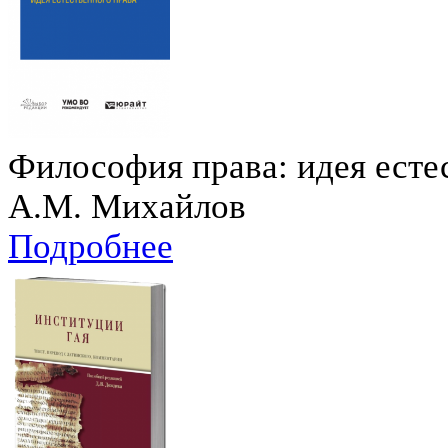
Философия права: идея есте
А.М. Михайлов
Подробнее