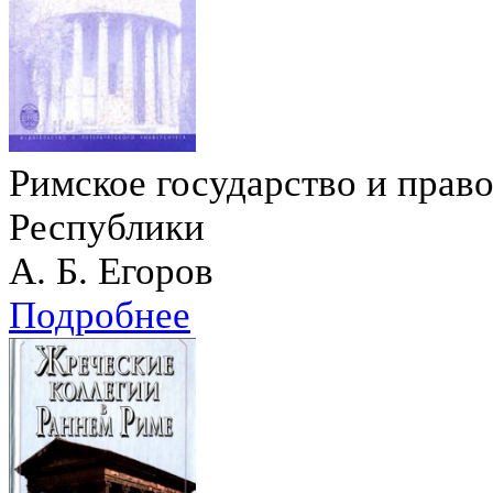
Римское государство и право
Республики
А. Б. Егоров
Подробнее