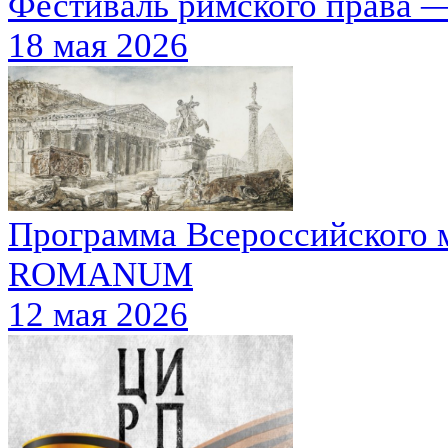
Фестиваль римского права —
18 мая 2026
Программа Всероссийского 
ROMANUM
12 мая 2026