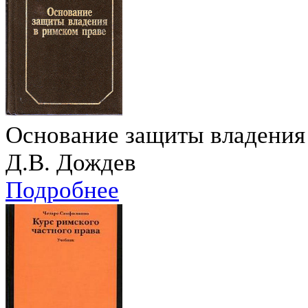
Основание защиты владения
Д.В. Дождев
Подробнее