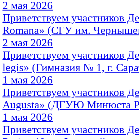
2 мая 2026
Приветствуем участников Де
Romana» (СГУ им. Чернышевс
2 мая 2026
Приветствуем участников Де
legis» (Гимназия № 1, г. Сара
1 мая 2026
Приветствуем участников Деб
Augusta» (ДГУЮ Минюста Ро
1 мая 2026
Приветствуем участников Де