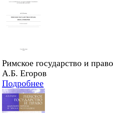
Римское государство и прав
А.Б. Егоров
Подробнее