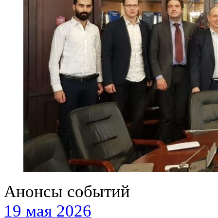
Анонсы событий
19 мая 2026