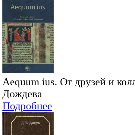
Aequum ius. От друзей и кол
Дождева
Подробнее