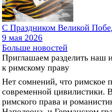
С Праздником Великой Побе
9 мая 2026
Больше новостей
Приглашаем разделить наш 
к
римскому праву
Нет сомнений, что римское 
современной цивилистики. В
римского права и романисти
Наполеона, и Германском гр