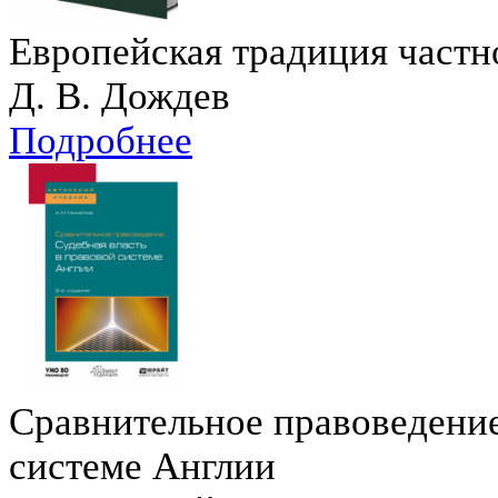
Европейская традиция частн
Д. В. Дождев
Подробнее
Сравнительное правоведение
системе Англии