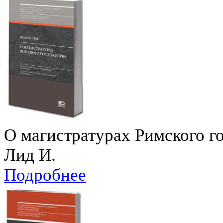
О магистратурах Римского г
Лид И.
Подробнее