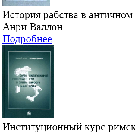
История рабства в античном
Анри Валлон
Подробнее
Институционный курс римск