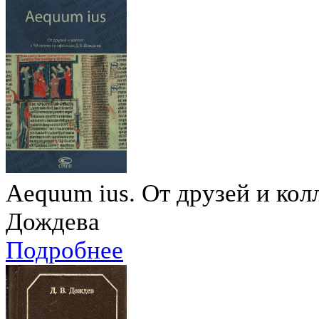
Aequum ius. От друзей и кол
Дождева
Подробнее