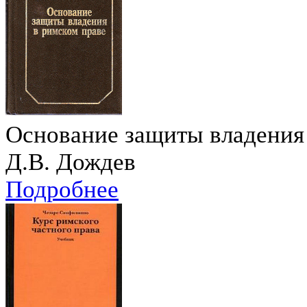
Основание защиты владения
Д.В. Дождев
Подробнее