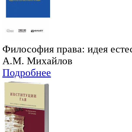
Философия права: идея есте
А.М. Михайлов
Подробнее