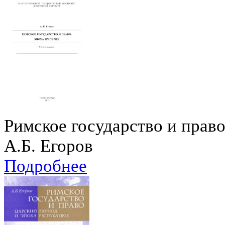
Римское государство и прав
А.Б. Егоров
Подробнее