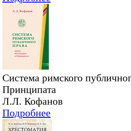
Система римского публичног
Принципата
Л.Л. Кофанов
Подробнее