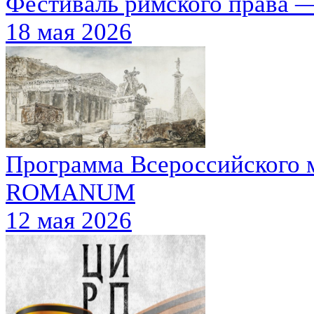
Фестиваль римского права —
18 мая 2026
Программа Всероссийского 
ROMANUM
12 мая 2026