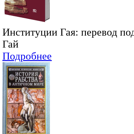
Институции Гая: перевод под
Гай
Подробнее