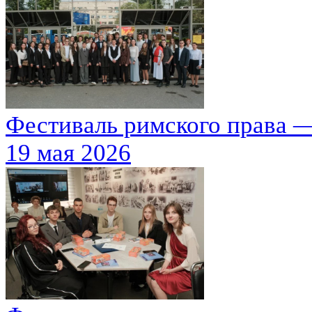
Фестиваль римского права —
19 мая 2026