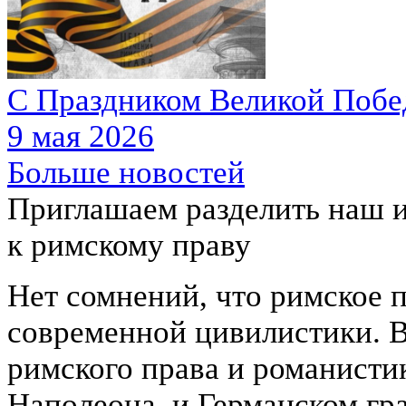
С Праздником Великой Побе
9 мая 2026
Больше новостей
Приглашаем разделить наш 
к
римскому праву
Нет сомнений, что римское 
современной цивилистики. В
римского права и романисти
Наполеона, и Германском гр