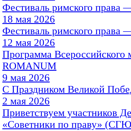
Фестиваль римского права —
18 мая 2026
Фестиваль римского права —
12 мая 2026
Программа Всероссийского 
ROMANUM
9 мая 2026
С Праздником Великой Побе
2 мая 2026
Приветствуем участников Де
«Советники по праву» (СГЮА