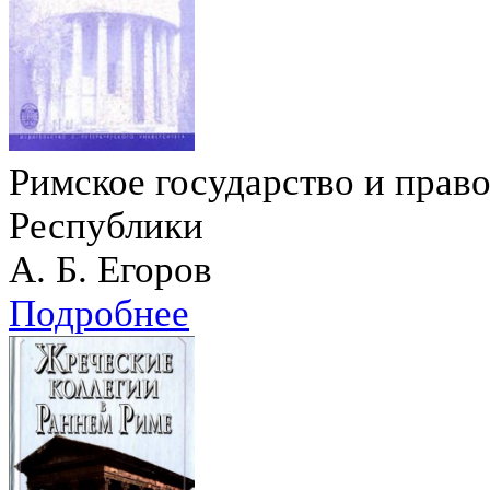
Римское государство и право
Республики
А. Б. Егоров
Подробнее