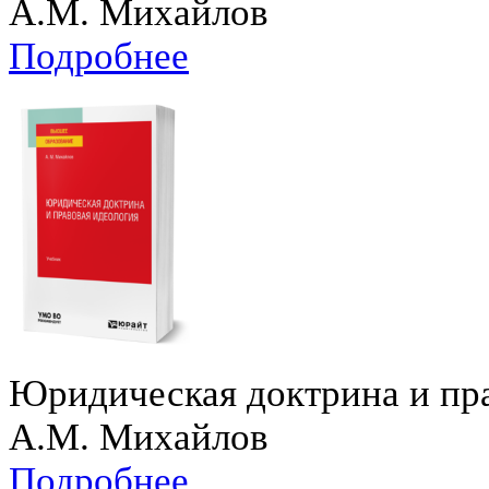
А.М. Михайлов
Подробнее
Юридическая доктрина и пр
А.М. Михайлов
Подробнее