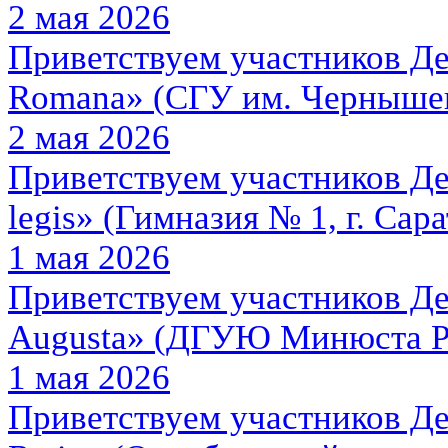
2 мая 2026
Приветствуем участников Де
Romana» (СГУ им. Чернышевс
2 мая 2026
Приветствуем участников Де
legis» (Гимназия № 1, г. Сара
1 мая 2026
Приветствуем участников Деб
Augusta» (ДГУЮ Минюста Ро
1 мая 2026
Приветствуем участников Де