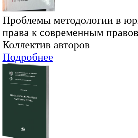
Проблемы методологии в юри
права к современным право
Коллектив авторов
Подробнее