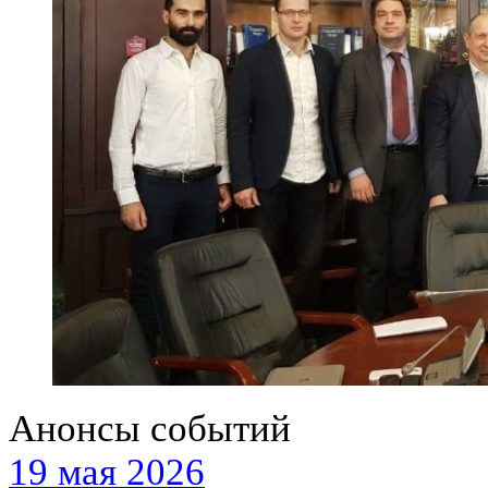
Анонсы событий
19 мая 2026