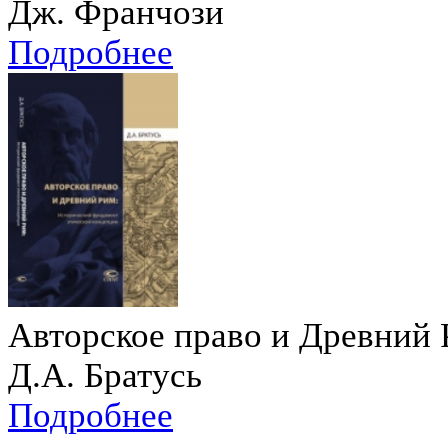
Дж. Франчози
Подробнее
Авторское право и Древний
Д.А. Братусь
Подробнее