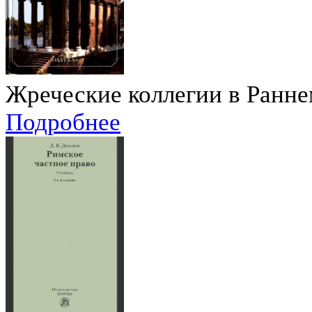
Жреческие коллегии в Ранн
Подробнее