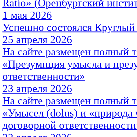
Ratio» (Оренбургский инсти
1 мая 2026
Успешно состоялся Круглый 
25 апреля 2026
На сайте размещен полный т
«Презумпция умысла и през
ответственности»
23 апреля 2026
На сайте размещен полный т
«Умысел (dolus) и «природа 
договорной ответственности