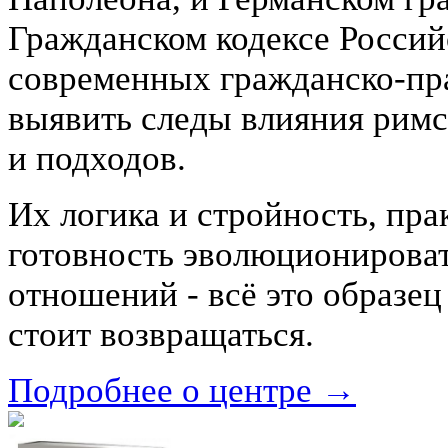
Гражданском кодексе Россий
современных гражданско-пр
выявить следы влияния рим
и подходов.
Их логика и стройность, пра
готовность эволюционироват
отношений - всё это образец
стоит возвращаться.
Подробнее о центре →