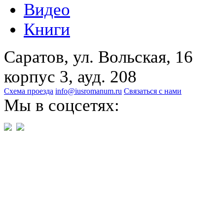
Видео
Книги
Саратов, ул. Вольская, 16
корпус 3, ауд. 208
Схема проезда
info@iusromanum.ru
Связаться с нами
Мы в соцсетях: