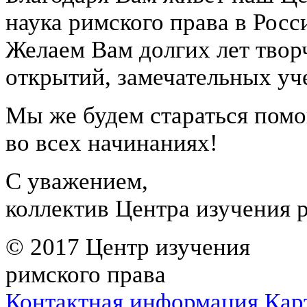
наука римского права в Росс
Желаем Вам долгих лет твор
открытий, замечательных уч
Мы же будем стараться помо
во всех начинаниях!
С уважением,
коллектив Центра изучения 
© 2017 Центр изучения
римского права
Контактная информация
Кар