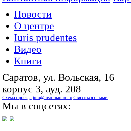
Новости
О центре
Iuris prudentes
Видео
Книги
Саратов, ул. Вольская, 16
корпус 3, ауд. 208
Схема проезда
info@iusromanum.ru
Связаться с нами
Мы в соцсетях: