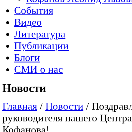
События
Видео
Литература
Публикации
Блоги
СМИ о нас
Новости
Главная
/
Новости
/
Поздравл
руководителя нашего Центра
Кофанова!