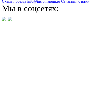
Схема проезда
info@iusromanum.ru
Связаться с нами
Мы в соцсетях: