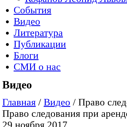
События
Видео
Литература
Публикации
Блоги
СМИ о нас
Видео
Главная
/
Видео
/
Право след
Право следования при аренд
29 ноября 2017