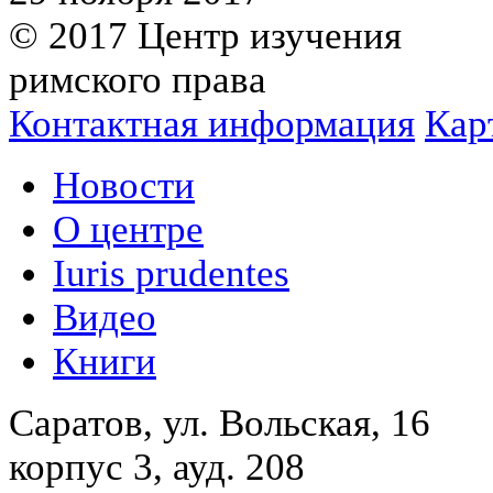
© 2017 Центр изучения
римского права
Контактная информация
Кар
Новости
О центре
Iuris prudentes
Видео
Книги
Саратов, ул. Вольская, 16
корпус 3, ауд. 208