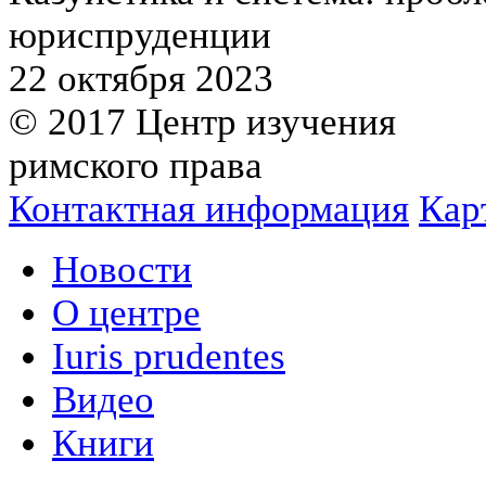
юриспруденции
22 октября 2023
© 2017 Центр изучения
римского права
Контактная информация
Кар
Новости
О центре
Iuris prudentes
Видео
Книги