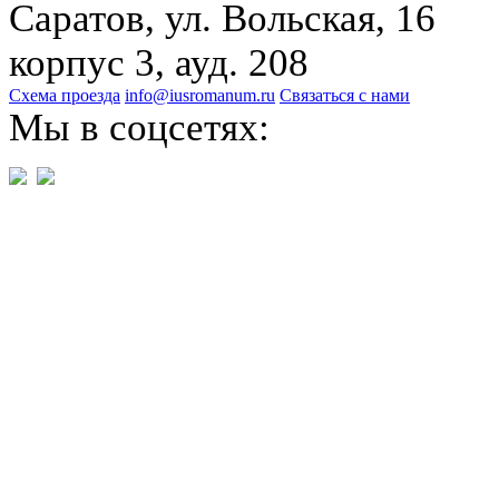
Саратов, ул. Вольская, 16
корпус 3, ауд. 208
Схема проезда
info@iusromanum.ru
Связаться с нами
Мы в соцсетях: