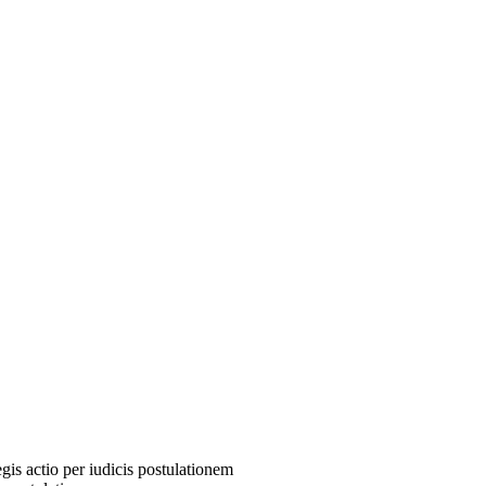
 actio per iudicis postulationem