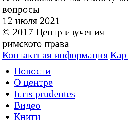
вопросы
12 июля 2021
© 2017 Центр изучения
римского права
Контактная информация
Кар
Новости
О центре
Iuris prudentes
Видео
Книги