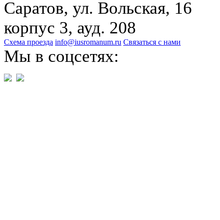
Саратов, ул. Вольская, 16
корпус 3, ауд. 208
Схема проезда
info@iusromanum.ru
Связаться с нами
Мы в соцсетях: