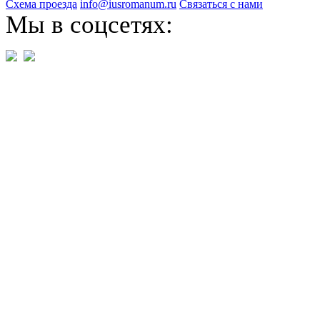
Схема проезда
info@iusromanum.ru
Связаться с нами
Мы в соцсетях: