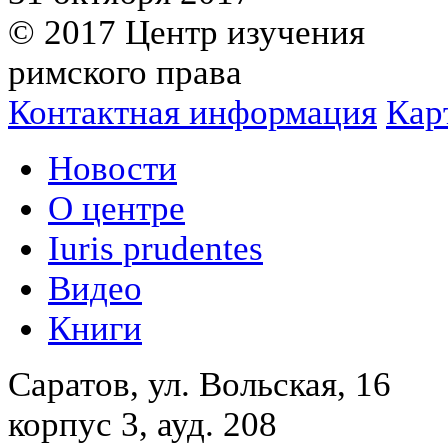
© 2017 Центр изучения
римского права
Контактная информация
Кар
Новости
О центре
Iuris prudentes
Видео
Книги
Саратов, ул. Вольская, 16
корпус 3, ауд. 208