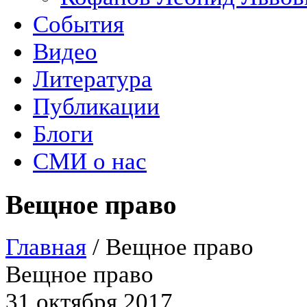
События
Видео
Литература
Публикации
Блоги
СМИ о нас
Вещное право
Главная
/
Вещное право
Вещное право
31 октября 2017