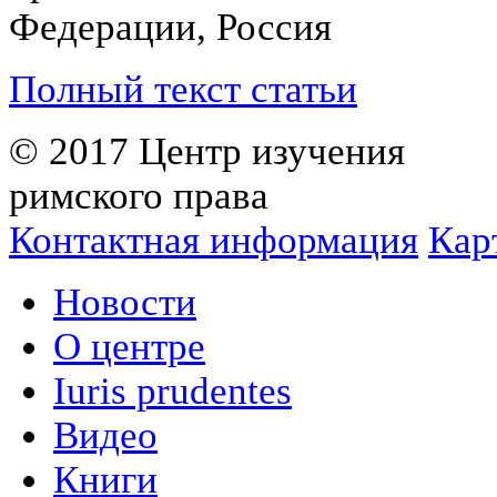
Федерации, Россия
Полный текст статьи
© 2017 Центр изучения
римского права
Контактная информация
Кар
Новости
О центре
Iuris prudentes
Видео
Книги