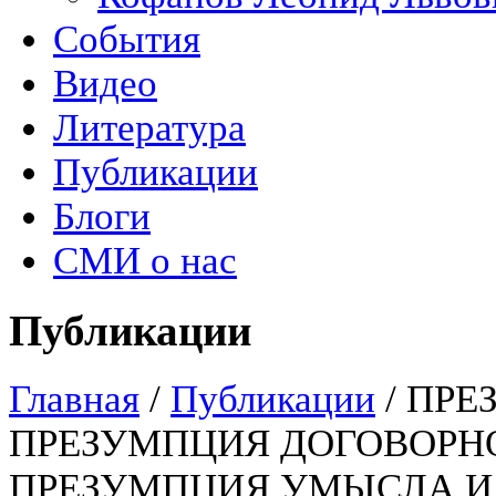
События
Видео
Литература
Публикации
Блоги
СМИ о нас
Публикации
Главная
/
Публикации
/
ПРЕ
ПРЕЗУМПЦИЯ ДОГОВОРН
ПРЕЗУМПЦИЯ УМЫСЛА И