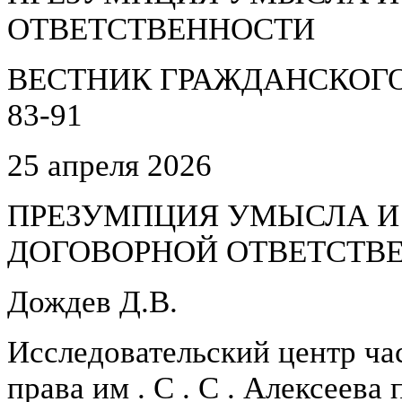
ОТВЕТСТВЕННОСТИ
ВЕСТНИК ГРАЖДАНСКОГО П
83-91
25 апреля 2026
ПРЕЗУМПЦИЯ УМЫСЛА И
ДОГОВОРНОЙ ОТВЕТСТВ
Дождев Д.В.
Исследовательский центр ча
права им . С . С . Алексеев