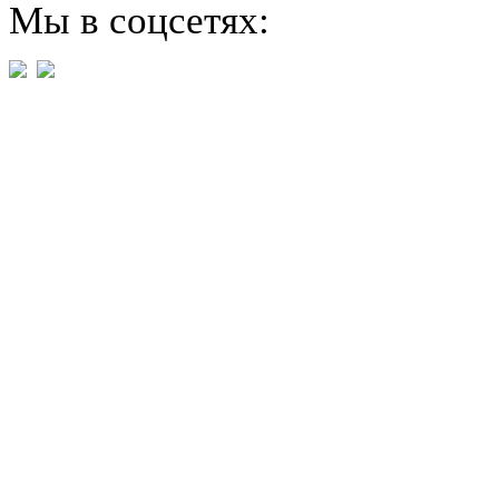
Мы в соцсетях: