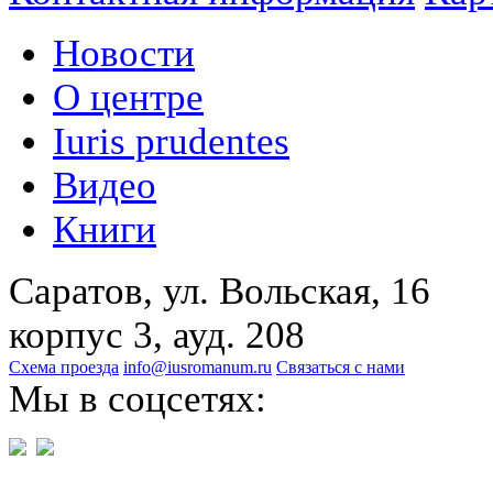
Новости
О центре
Iuris prudentes
Видео
Книги
Саратов, ул. Вольская, 16
корпус 3, ауд. 208
Схема проезда
info@iusromanum.ru
Связаться с нами
Мы в соцсетях: