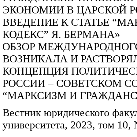
ЭКОНОМИИ В ЦАРСКОЙ Р
ВВЕДЕНИЕ К СТАТЬЕ “М
КОДЕКС” Я. БЕРМАНА»
ОБЗОР МЕЖДУНАРОДНОГО
ВОЗНИКАЛА И РАСТВОРЯ
КОНЦЕПЦИЯ ПОЛИТИЧЕС
РОССИИ – СОВЕТСКОМ СО
“МАРКСИЗМ И ГРАЖДАНС
Вестник юридического факу
университета, 2023, том 10,