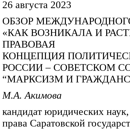
26 августа 2023
ОБЗОР МЕЖДУНАРОДНОГО
«КАК ВОЗНИКАЛА И РАС
ПРАВОВАЯ
КОНЦЕПЦИЯ ПОЛИТИЧЕС
РОССИИ – СОВЕТСКОМ СО
“МАРКСИЗМ И ГРАЖДАНС
М.А. Акимова
кандидат юридических наук
права Саратовской государс