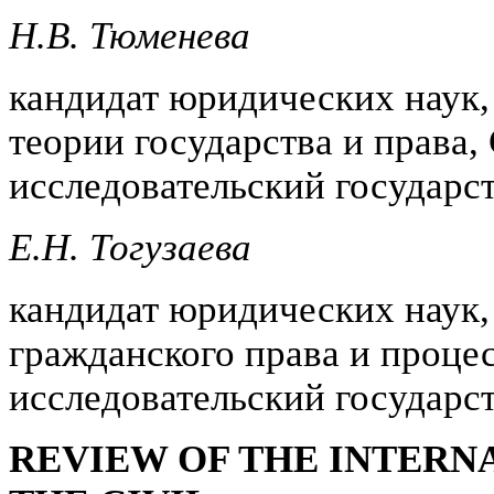
Н.В. Тюменева
кандидат юридических наук,
теории государства и права
исследовательский государс
Е.Н. Тогузаева
кандидат юридических наук,
гражданского права и проце
исследовательский государс
REVIEW OF THE INTERN