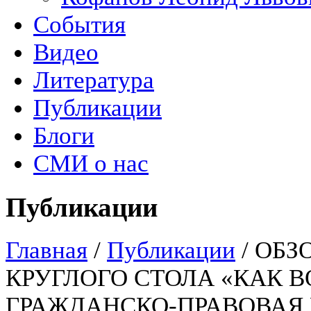
События
Видео
Литература
Публикации
Блоги
СМИ о нас
Публикации
Главная
/
Публикации
/
ОБЗ
КРУГЛОГО СТОЛА «КАК 
ГРАЖДАНСКО-ПРАВОВАЯ