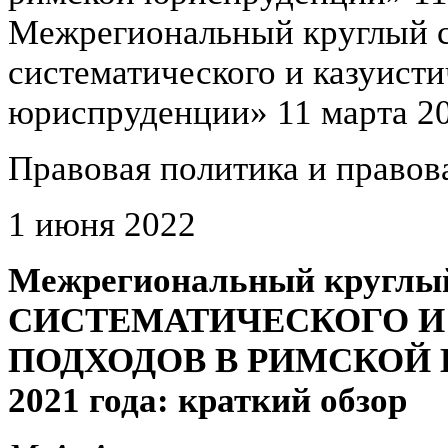
Межрегиональный круглый 
систематического и казуист
юриспруденции» 11 марта 20
Правовая политика и правова
1 июня 2022
Межрегиональный кругл
СИСТЕМАТИЧЕСКОГО И
ПОДХОДОВ В РИМСКОЙ 
2021 года: краткий обзор