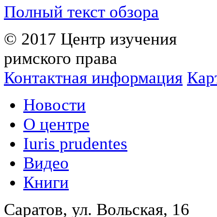
Полный текст обзора
© 2017 Центр изучения
римского права
Контактная информация
Кар
Новости
О центре
Iuris prudentes
Видео
Книги
Саратов, ул. Вольская, 16