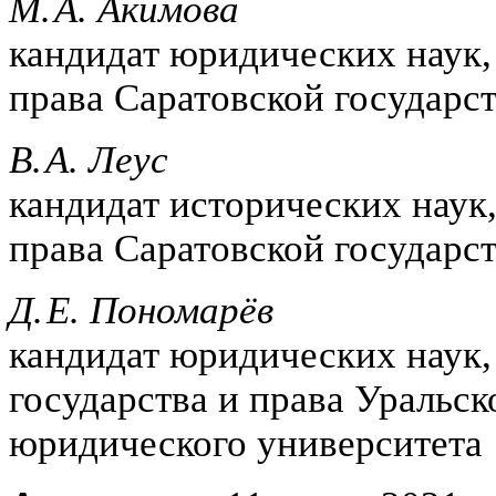
М. А. Акимова
кандидат юридических наук
права Саратовской государс
В. А. Леус
кандидат исторических наук
права Саратовской государс
Д. Е. Пономарёв
кандидат юридических наук,
государства и права Уральск
юридического университета