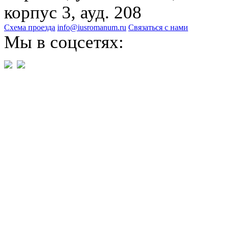
корпус 3, ауд. 208
Схема проезда
info@iusromanum.ru
Связаться с нами
Мы в соцсетях: