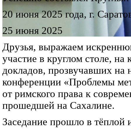
20 июня 2025 года, г. Сарато
25 июня 2025
Друзья, выражаем искреннюю
участие в круглом столе, на
докладов, прозвучавших на
конференции «Проблемы мет
от римского права к соврем
прошедшей на Сахалине.
Заседание прошло в тёплой 