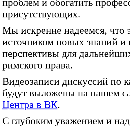
проблем и обогатить профес
присутствующих.
Мы искренне надеемся, что 
источником новых знаний и 
перспективы для дальнейших
римского права.
Видеозаписи дискуссий по к
будут выложены на нашем с
Центра в ВК
.
С глубоким уважением и на