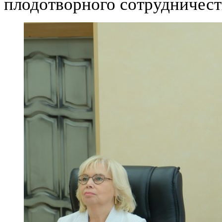
плодотворного сотрудничест