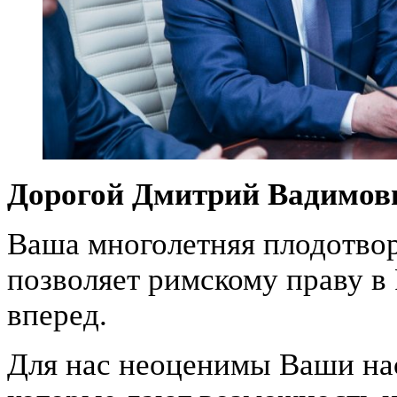
Дорогой Дмитрий Вадимов
Ваша многолетняя плодотвор
позволяет римскому праву в
вперед.
Для нас неоценимы Ваши на