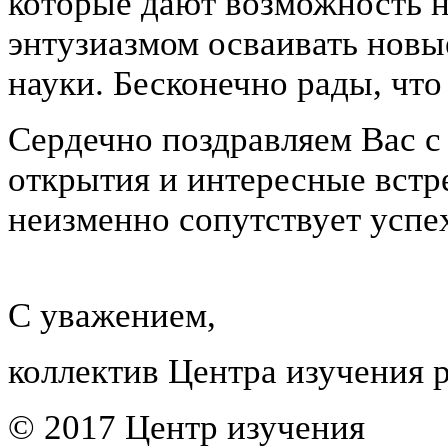
которые дают возможность 
энтузиазмом осваивать новы
науки. Бесконечно рады, чт
Сердечно поздравляем Вас с
открытия и интересные встр
неизменно сопутствует успе
С уважением,
коллектив Центра изучения р
© 2017 Центр изучения