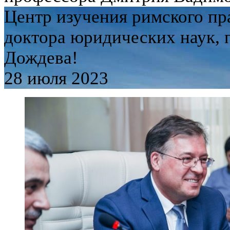
Центр изучения римского пр
доктора юридических наук,
Дождева!
28 июля 2023