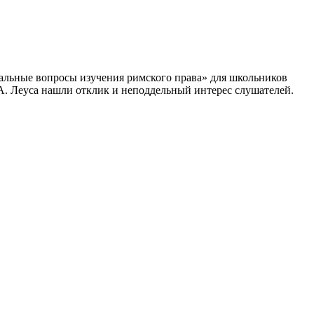
уальные вопросы изучения римского права» для школьников
А. Леуса нашли отклик и неподдельный интерес слушателей.