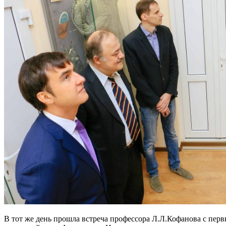
В тот же день прошла встреча профессора Л.Л.Кофанова с пер