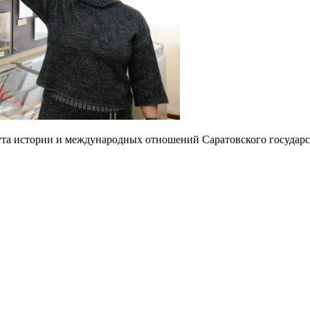
тута истории и международных отношений Саратовского государ