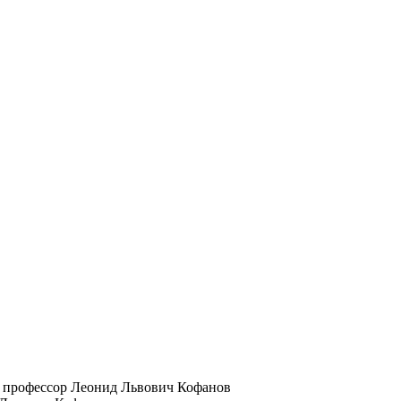
, профессор Леонид Львович Кофанов