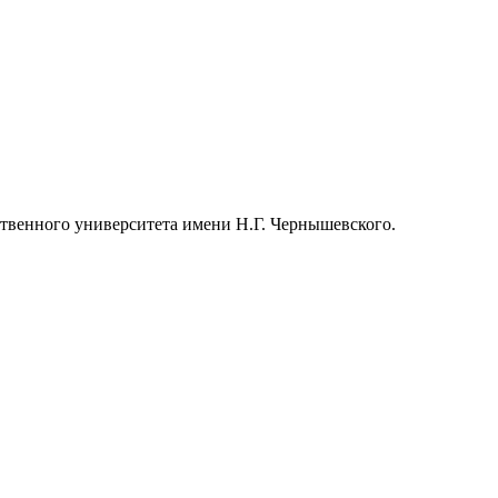
ственного университета имени Н.Г. Чернышевского.