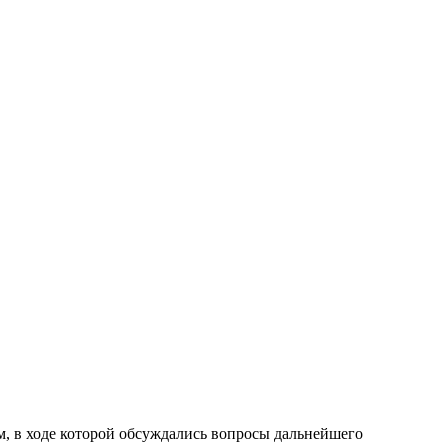
м, в ходе которой обсуждались вопросы дальнейшего