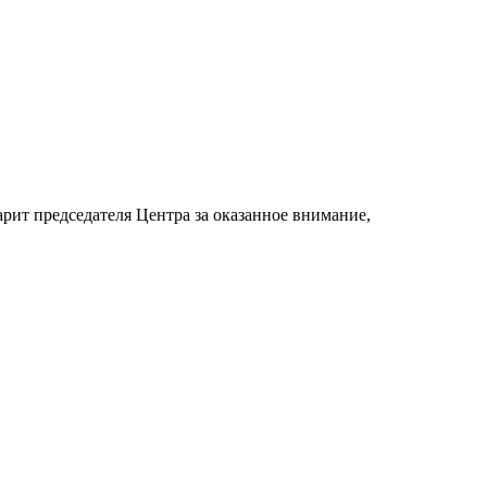
рит председателя Центра за оказанное внимание,