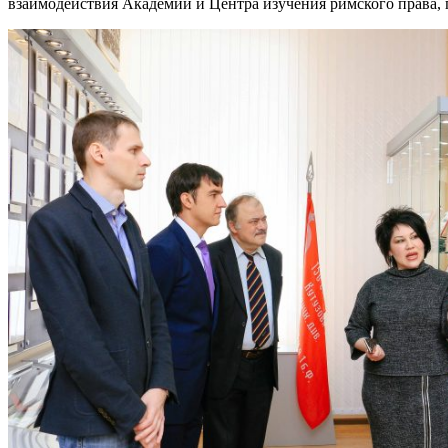
взаимодействия Академии и Центра изучения римского права,