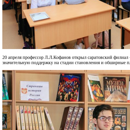
20 апреля профессор Л.Л.Кофанов открыл саратовский филиал 
значительную поддержку на стадии становления и обширные п