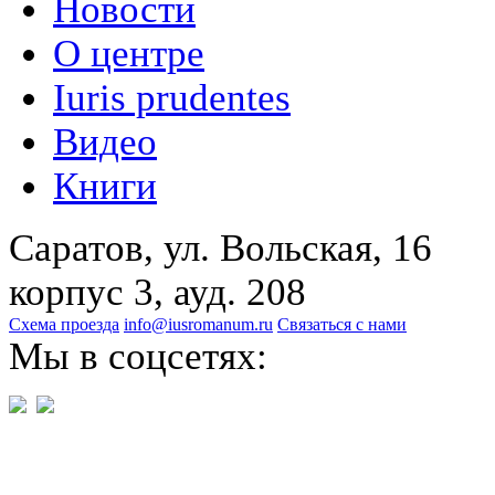
Новости
О центре
Iuris prudentes
Видео
Книги
Саратов, ул. Вольская, 16
корпус 3, ауд. 208
Схема проезда
info@iusromanum.ru
Связаться с нами
Мы в соцсетях: