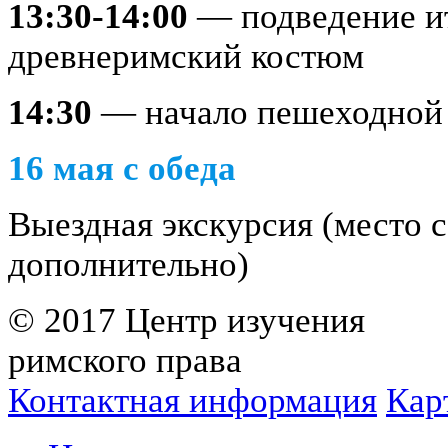
13:30-14:00
— подведение ит
древнеримский костюм
14:30
— начало пешеходной 
16 мая с обеда
Выездная экскурсия (место 
дополнительно)
© 2017 Центр изучения
римского права
Контактная информация
Кар