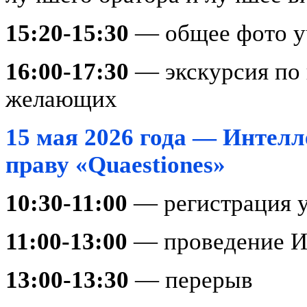
15:20-15:30
— общее фото уч
16:00-17:30
— экскурсия по 
желающих
15 мая 2026 года — Интел
праву «Quaestiones»
10:30-11:00
— регистрация 
11:00-13:00
— проведение 
13:00-13:30
— перерыв