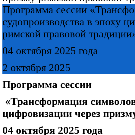
Программа сессии «Трансфо
судопроизводства в эпоху ц
римской правовой традици
04 октября 2025 года
2 октября 2025
Программа сессии
«Трансформация символов 
цифровизации через призм
04 октября 2025 года