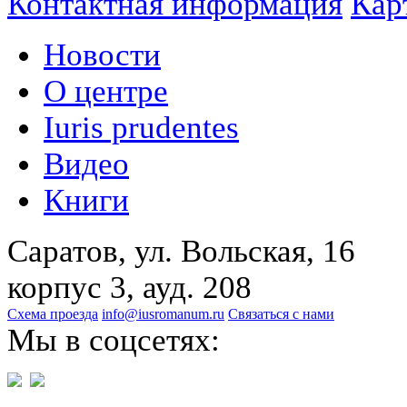
Контактная информация
Кар
Новости
О центре
Iuris prudentes
Видео
Книги
Саратов, ул. Вольская, 16
корпус 3, ауд. 208
Схема проезда
info@iusromanum.ru
Связаться с нами
Мы в соцсетях: