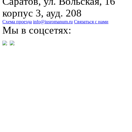
Саратов, ул. Вольская, 16
корпус 3, ауд. 208
Схема проезда
info@iusromanum.ru
Связаться с нами
Мы в соцсетях: