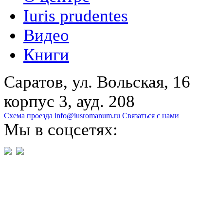
Iuris prudentes
Видео
Книги
Саратов, ул. Вольская, 16
корпус 3, ауд. 208
Схема проезда
info@iusromanum.ru
Связаться с нами
Мы в соцсетях: