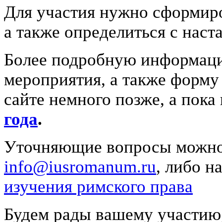
Для участия нужно сформиро
а также определиться с наст
Более подробную информаци
мероприятия, а также форму 
сайте немного позже, а пок
года
.
Уточняющие вопросы можно 
info@iusromanum.ru
, либо н
изучения римского права
Будем рады вашему участию