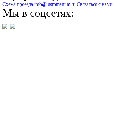
Схема проезда
info@iusromanum.ru
Связаться с нами
Мы в соцсетях: