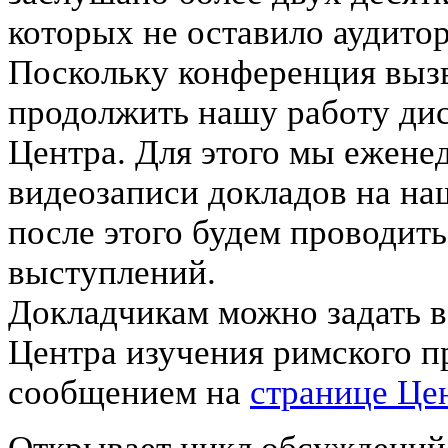
которых не оставило аудит
Поскольку конференция выз
продолжить нашу работу ди
Центра. Для этого мы ежене
видеозаписи докладов на н
после этого будем проводить
выступлений.
Докладчикам можно задать в
Центра изучения римского п
сообщением на
странице Це