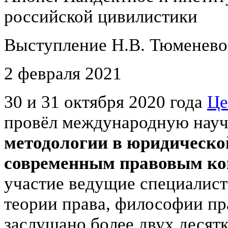
российской цивилистики
Выступление Н.В. Тюменевой
2 февраля 2021
30 и 31 октября 2020 года
Це
провёл международную нау
методологии в юридической
современным правовым к
участие ведущие специалист
теории права, философии пр
заслушано более двух десят