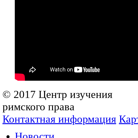
© 2017 Центр изучения
римского права
Контактная информация
Кар
Новости