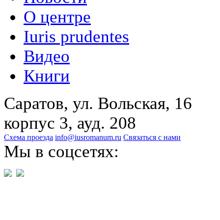
О центре
Iuris prudentes
Видео
Книги
Саратов, ул. Вольская, 16
корпус 3, ауд. 208
Схема проезда
info@iusromanum.ru
Связаться с нами
Мы в соцсетях: