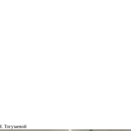
Н. Тогузаевой