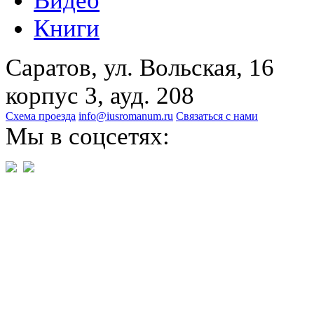
Видео
Книги
Саратов, ул. Вольская, 16
корпус 3, ауд. 208
Схема проезда
info@iusromanum.ru
Связаться с нами
Мы в соцсетях: