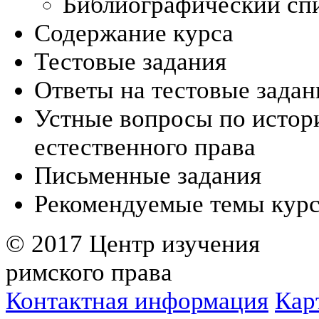
Библиографический сп
Содержание курса
Тестовые задания
Ответы на тестовые задан
Устные вопросы по истори
естественного права
Письменные задания
Рекомендуемые темы курс
© 2017 Центр изучения
римского права
Контактная информация
Кар