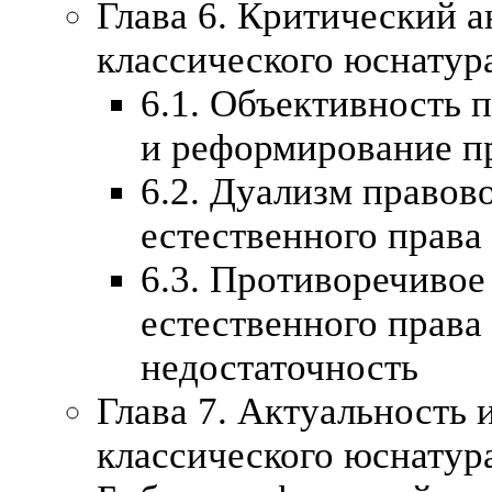
Глава 6. Критический 
классического юснатур
6.1. Объективность 
и реформирование п
6.2. Дуализм правов
естественного права
6.3. Противоречивое
естественного права
недостаточность
Глава 7. Актуальность 
классического юснатур