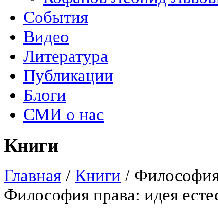
События
Видео
Литература
Публикации
Блоги
СМИ о нас
Книги
Главная
/
Книги
/
Философия 
Философия права: идея есте