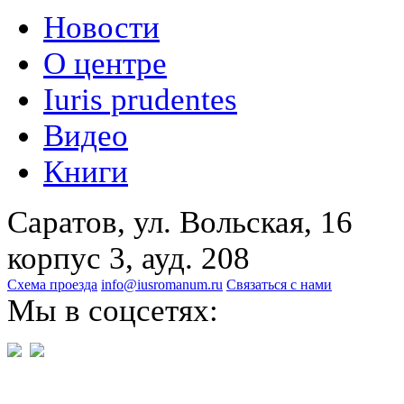
Новости
О центре
Iuris prudentes
Видео
Книги
Саратов, ул. Вольская, 16
корпус 3, ауд. 208
Схема проезда
info@iusromanum.ru
Связаться с нами
Мы в соцсетях: