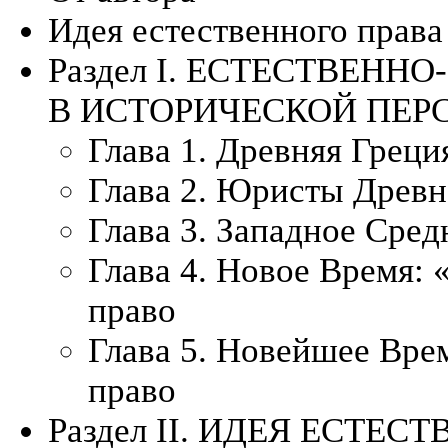
Идея естественного прав
Раздел I. ЕСТЕСТВЕНН
В ИСТОРИЧЕСКОЙ ПЕР
Глава 1. Древняя Греци
Глава 2. Юристы Древн
Глава 3. Западное Сред
Глава 4. Новое Время: 
право
Глава 5. Новейшее Вре
право
Раздел II. ИДЕЯ ЕСТЕС