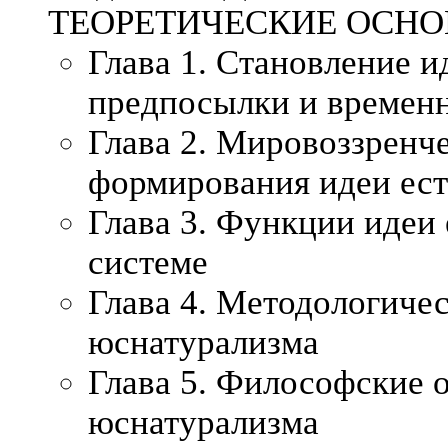
ТЕОРЕТИЧЕСКИЕ ОСН
Глава 1. Становление и
предпосылки и времен
Глава 2. Мировоззренч
формирования идеи ест
Глава 3. Функции идеи 
системе
Глава 4. Методологиче
юснатурализма
Глава 5. Философские 
юснатурализма