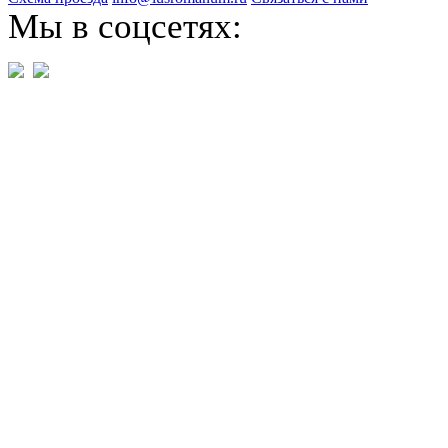
Мы в соцсетях: