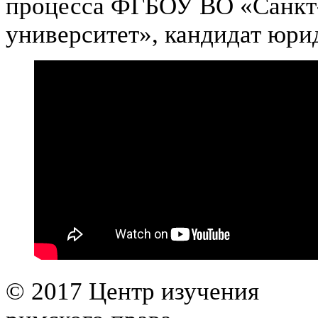
процесса ФГБОУ ВО «Санкт-
университет», кандидат юри
© 2017 Центр изучения