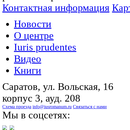
Контактная информация
Кар
Новости
О центре
Iuris prudentes
Видео
Книги
Саратов, ул. Вольская, 16
корпус 3, ауд. 208
Схема проезда
info@iusromanum.ru
Связаться с нами
Мы в соцсетях: