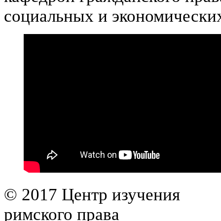
социальных и экономических
© 2017 Центр изучения
римского права