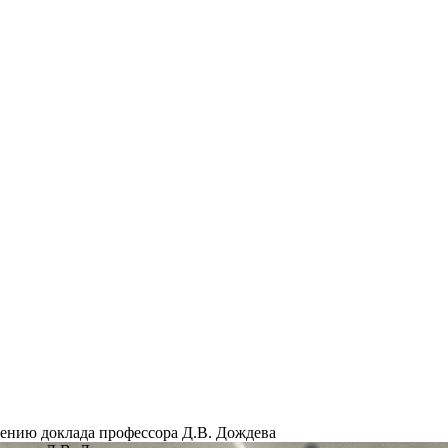
ению доклада профессора Д.В. Дождева