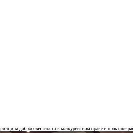
 принципа добросовестности в конкурентном праве и практике р