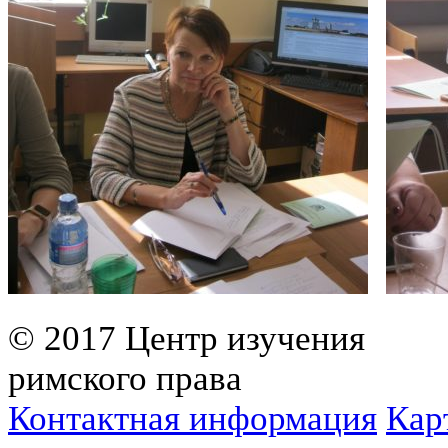
© 2017 Центр изучения
римского права
Контактная информация
Кар