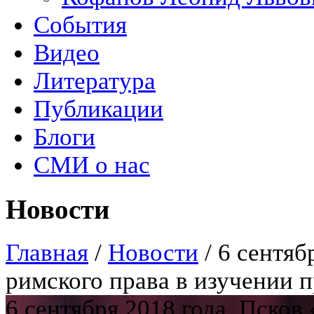
События
Видео
Литература
Публикации
Блоги
СМИ о нас
Новости
Главная
/
Новости
/
6 сентяб
римского права в изучении 
6 сентября 2018 года, Псков