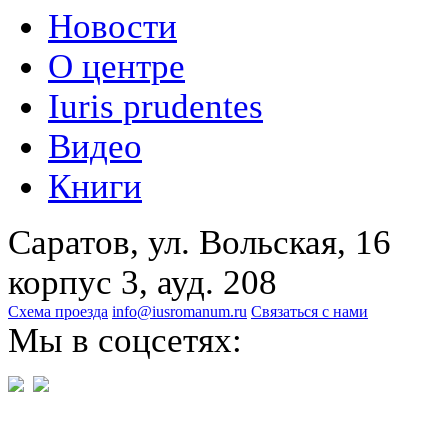
Новости
О центре
Iuris prudentes
Видео
Книги
Саратов, ул. Вольская, 16
корпус 3, ауд. 208
Схема проезда
info@iusromanum.ru
Связаться с нами
Мы в соцсетях: