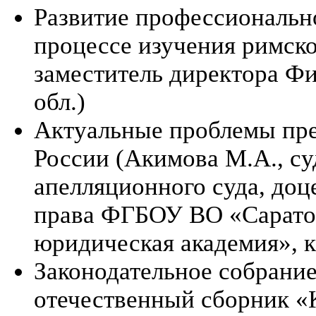
Развитие профессиональн
процессе изучения римско
заместитель директора 
обл.)
Актуальные проблемы пре
России (Акимова М.А., су
апелляционного суда, до
права ФГБОУ ВО «Саратов
юридическая академия», к
Законодательное собрани
отечественный сборник «