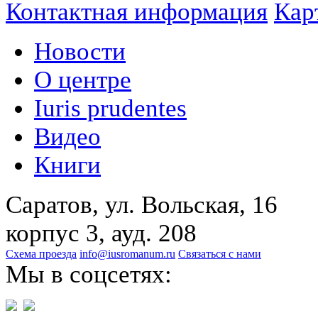
Контактная информация
Кар
Новости
О центре
Iuris prudentes
Видео
Книги
Саратов, ул. Вольская, 16
корпус 3, ауд. 208
Схема проезда
info@iusromanum.ru
Связаться с нами
Мы в соцсетях: