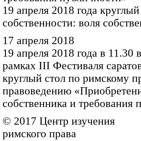
19 апреля 2018 года круглы
собственности: воля собств
17 апреля 2018
19 апреля 2018 года в 11.30 
рамках III Фестиваля сарат
круглый стол по римскому п
правоведению «Приобретение
собственника и требования 
© 2017 Центр изучения
римского права