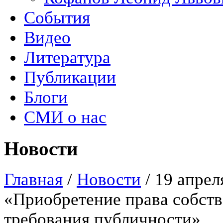
События
Видео
Литература
Публикации
Блоги
СМИ о нас
Новости
Главная
/
Новости
/
19 апрел
«Приобретение права собств
требования публичности»