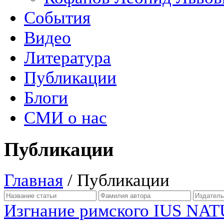
События
Видео
Литература
Публикации
Блоги
СМИ о нас
Публикации
Главная
/
Публикации
Изгнание римского IUS NAT