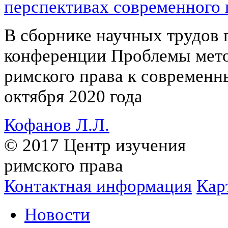
перспективах современного 
В сборнике научных трудов
конференции Проблемы мето
римского права к современ
октября 2020 года
Кофанов Л.Л.
© 2017 Центр изучения
римского права
Контактная информация
Кар
Новости