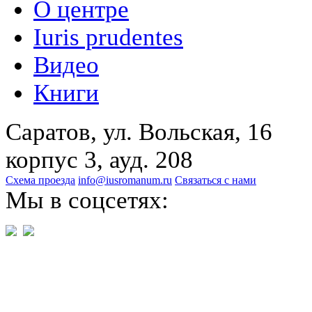
О центре
Iuris prudentes
Видео
Книги
Саратов, ул. Вольская, 16
корпус 3, ауд. 208
Схема проезда
info@iusromanum.ru
Связаться с нами
Мы в соцсетях: