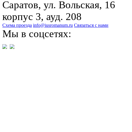
Саратов, ул. Вольская, 16
корпус 3, ауд. 208
Схема проезда
info@iusromanum.ru
Связаться с нами
Мы в соцсетях: