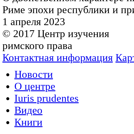
Риме эпохи республики и пр
1 апреля 2023
© 2017 Центр изучения
римского права
Контактная информация
Кар
Новости
О центре
Iuris prudentes
Видео
Книги