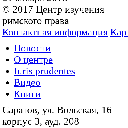
© 2017 Центр изучения
римского права
Контактная информация
Кар
Новости
О центре
Iuris prudentes
Видео
Книги
Саратов, ул. Вольская, 16
корпус 3, ауд. 208