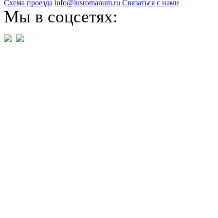
Схема проезда
info@iusromanum.ru
Связаться с нами
Мы в соцсетях: