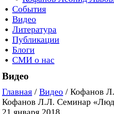
События
Видео
Литература
Публикации
Блоги
СМИ о нас
Видео
Главная
/
Видео
/
Кофанов Л.
Кофанов Л.Л. Семинар «Люд
21 января 2018