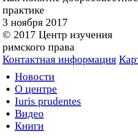
практике
3 ноября 2017
© 2017 Центр изучения
римского права
Контактная информация
Кар
Новости
О центре
Iuris prudentes
Видео
Книги