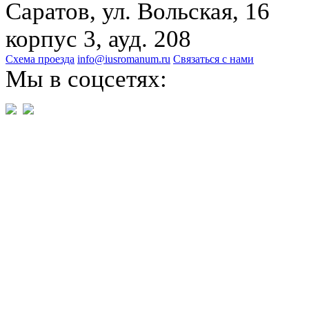
Саратов, ул. Вольская, 16
корпус 3, ауд. 208
Схема проезда
info@iusromanum.ru
Связаться с нами
Мы в соцсетях: