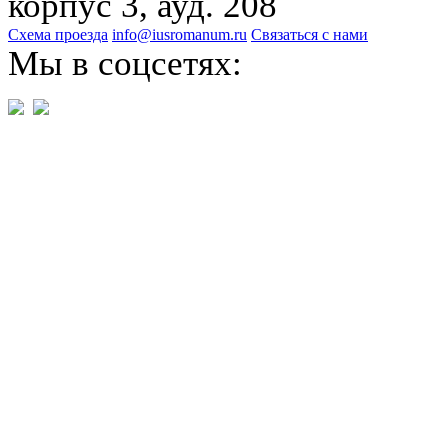
корпус 3, ауд. 208
Схема проезда
info@iusromanum.ru
Связаться с нами
Мы в соцсетях: