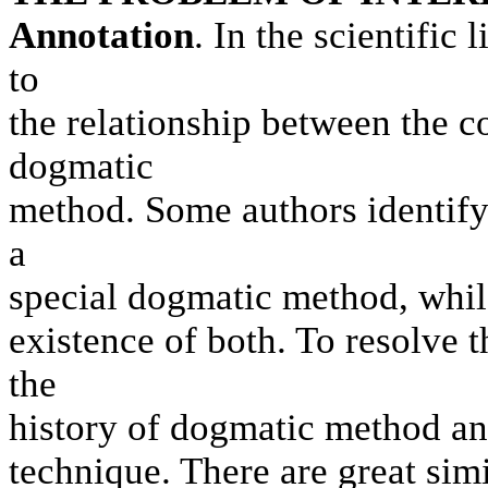
Annotation
. In the scientific 
to
the relationship between the c
dogmatic
method. Some authors identify
a
special dogmatic method, whil
existence of both. To resolve th
the
history of dogmatic method and
technique. There are great sim