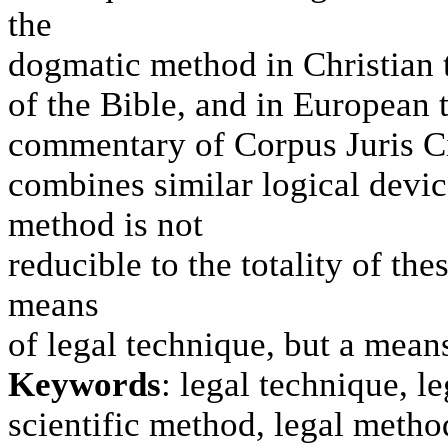
the
dogmatic method in Christian t
of the Bible, and in European
commentary of Corpus Juris Ci
combines similar logical devic
method is not
reducible to the totality of th
means
of legal technique, but a means
Keywords
: legal technique, 
scientific method, legal metho