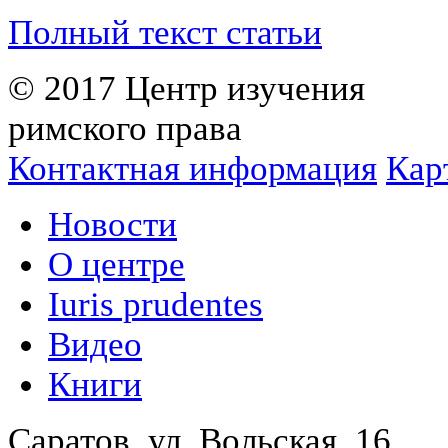
Полный текст статьи
© 2017 Центр изучения
римского права
Контактная информация
Кар
Новости
О центре
Iuris prudentes
Видео
Книги
Саратов, ул. Вольская, 16