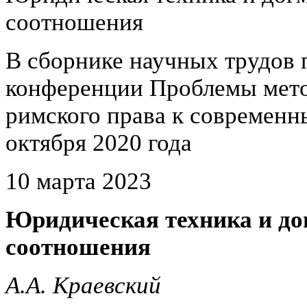
соотношения
В сборнике научных трудов
конференции Проблемы мето
римского права к современ
октября 2020 года
10 марта 2023
Юридическая техника и до
соотношения
А.А. Краевский