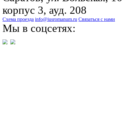
корпус 3, ауд. 208
Схема проезда
info@iusromanum.ru
Связаться с нами
Мы в соцсетях: