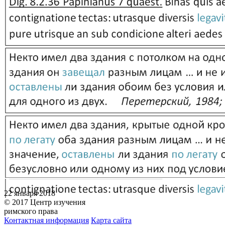
22 января 2018
© 2017 Центр изучения
римского права
Контактная информация
Карта сайта