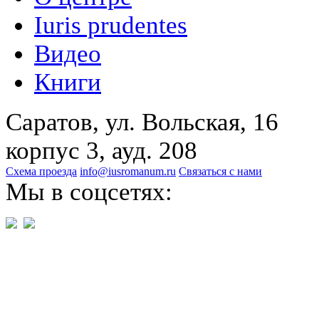
Iuris prudentes
Видео
Книги
Саратов, ул. Вольская, 16
корпус 3, ауд. 208
Схема проезда
info@iusromanum.ru
Связаться с нами
Мы в соцсетях: