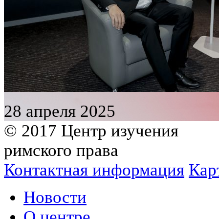
28 апреля 2025
© 2017 Центр изучения
римского права
Контактная информация
Кар
Новости
О центре