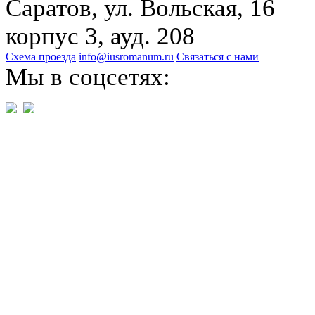
Саратов, ул. Вольская, 16
корпус 3, ауд. 208
Схема проезда
info@iusromanum.ru
Связаться с нами
Мы в соцсетях: