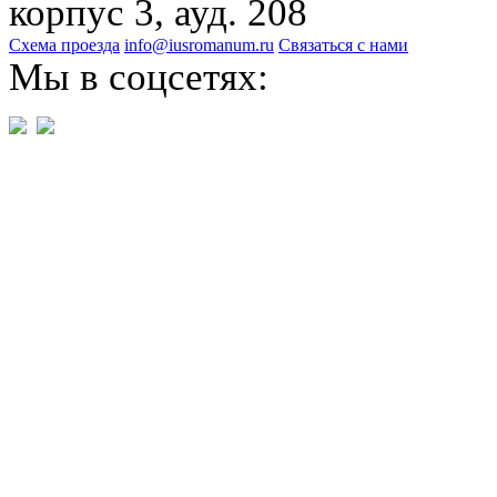
корпус 3, ауд. 208
Схема проезда
info@iusromanum.ru
Связаться с нами
Мы в соцсетях: