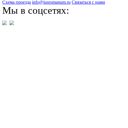
Схема проезда
info@iusromanum.ru
Связаться с нами
Мы в соцсетях: