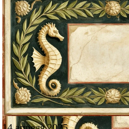
14 апреля 2025