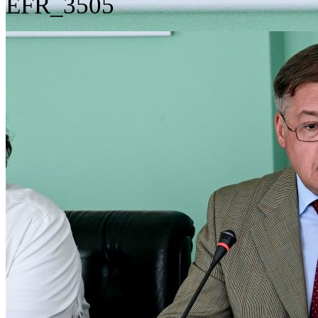
EFR_3505