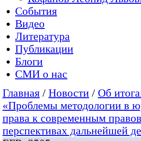
События
Видео
Литература
Публикации
Блоги
СМИ о нас
Главная
/
Новости
/
Об итог
«Проблемы методологии в юр
права к современным правов
перспективах дальнейшей де