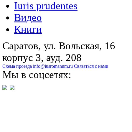
Iuris prudentes
Видео
Книги
Саратов, ул. Вольская, 16
корпус 3, ауд. 208
Схема проезда
info@iusromanum.ru
Связаться с нами
Мы в соцсетях: