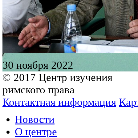
30 ноября 2022
© 2017 Центр изучения
римского права
Контактная информация
Кар
Новости
О центре