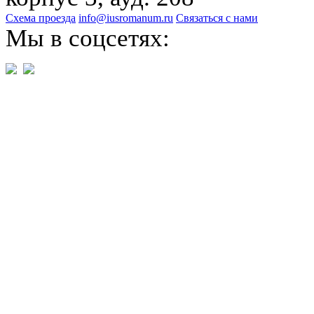
Схема проезда
info@iusromanum.ru
Связаться с нами
Мы в соцсетях: