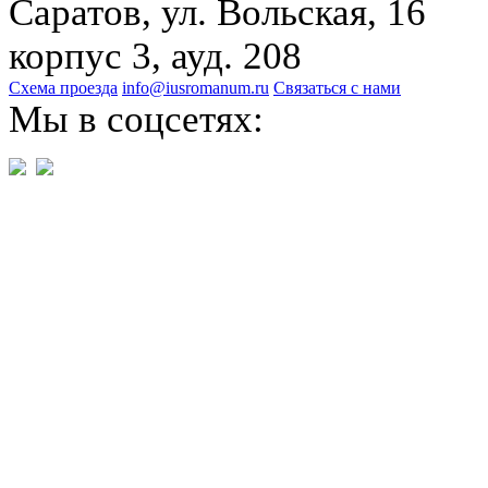
Саратов, ул. Вольская, 16
корпус 3, ауд. 208
Схема проезда
info@iusromanum.ru
Связаться с нами
Мы в соцсетях: