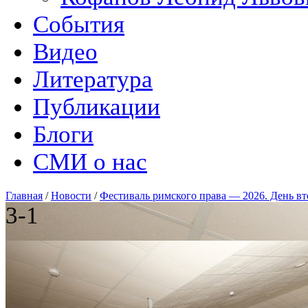
События
Видео
Литература
Публикации
Блоги
СМИ о нас
Главная
/
Новости
/
Фестиваль римского права — 2026. День вт
3-1