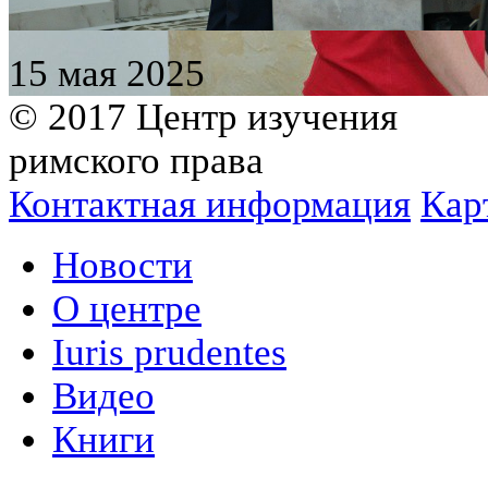
15 мая 2025
© 2017 Центр изучения
римского права
Контактная информация
Кар
Новости
О центре
Iuris prudentes
Видео
Книги