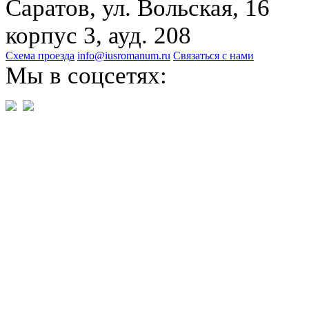
Саратов, ул. Вольская, 16
корпус 3, ауд. 208
Схема проезда
info@iusromanum.ru
Связаться с нами
Мы в соцсетях: