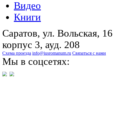
Видео
Книги
Саратов, ул. Вольская, 16
корпус 3, ауд. 208
Схема проезда
info@iusromanum.ru
Связаться с нами
Мы в соцсетях: