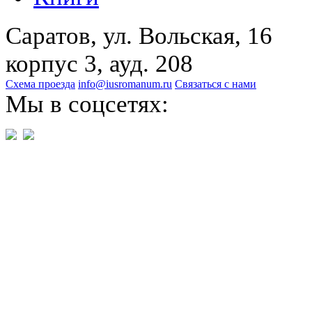
Саратов, ул. Вольская, 16
корпус 3, ауд. 208
Схема проезда
info@iusromanum.ru
Связаться с нами
Мы в соцсетях: